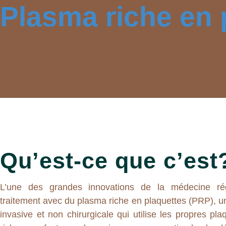
Plasma riche en 
Qu’est-ce que c’est
L’une des grandes innovations de la médecine rég
traitement avec du plasma riche en plaquettes (PRP), u
invasive et non chirurgicale qui utilise les propres pla